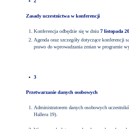
2
Zasady uczestnictwa w konferencji
Konferencja odbędzie się w dniu
7 listopada 20
Agenda oraz szczegóły dotyczące konferencji są
prawo do wprowadzania zmian w programie wy
3
Przetwarzanie danych osobowych
Administratorem danych osobowych uczestnikó
Hallera 19).