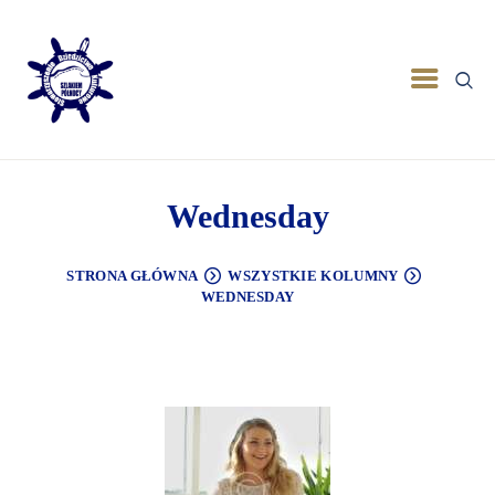
Wednesday
STRONA GŁÓWNA
WSZYSTKIE KOLUMNY
WEDNESDAY