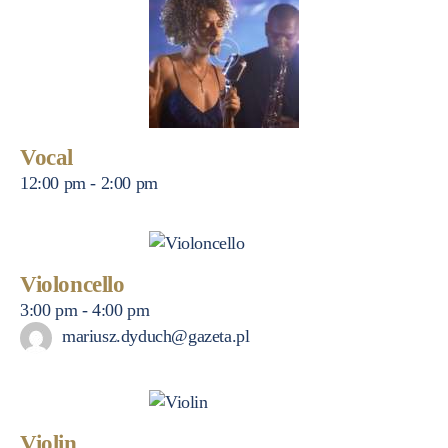
Vocal
12:00 pm
-
2:00 pm
Violoncello
3:00 pm
-
4:00 pm
mariusz.dyduch@gazeta.pl
Violin