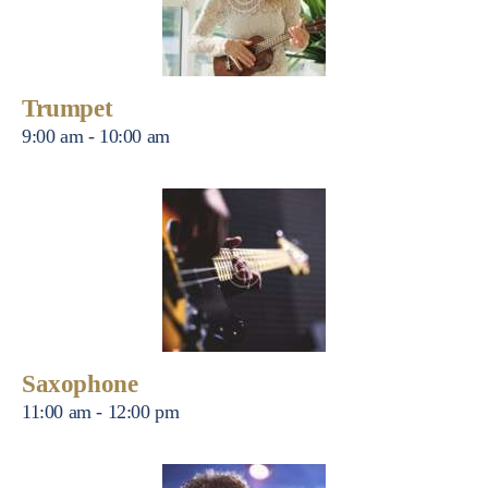
Trumpet
9:00 am
-
10:00 am
Saxophone
11:00 am
-
12:00 pm