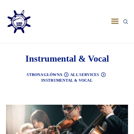
Instrumental & Vocal
STRONA GŁÓWNA
ALL SERVICES
INSTRUMENTAL & VOCAL