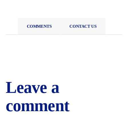
COMMENTS
CONTACT US
Leave a
comment