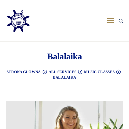
Balalaika
STRONA GŁÓWNA
ALL SERVICES
MUSIC CLASSES
BALALAIKA