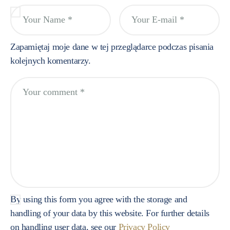
Zapamiętaj moje dane w tej przeglądarce podczas pisania
kolejnych komentarzy.
By using this form you agree with the storage and
handling of your data by this website. For further details
on handling user data, see our
Privacy Policy