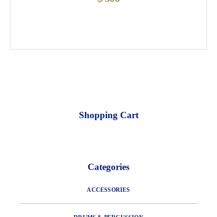
Shopping Cart
Categories
ACCESSORIES