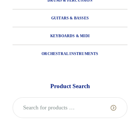
DRUMS & PERCUSSION
GUITARS & BASSES
KEYBOARDS & MIDI
ORCHESTRAL INSTRUMENTS
Product Search