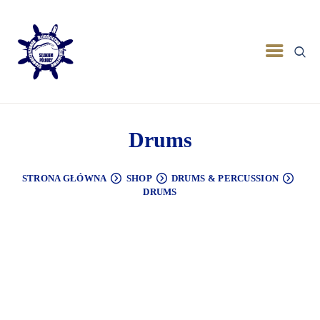
Drums
STRONA GŁÓWNA
SHOP
DRUMS & PERCUSSION
DRUMS