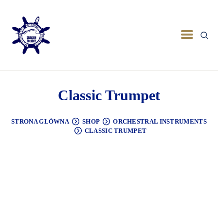
Classic Trumpet
STRONA GŁÓWNA
SHOP
ORCHESTRAL INSTRUMENTS
CLASSIC TRUMPET